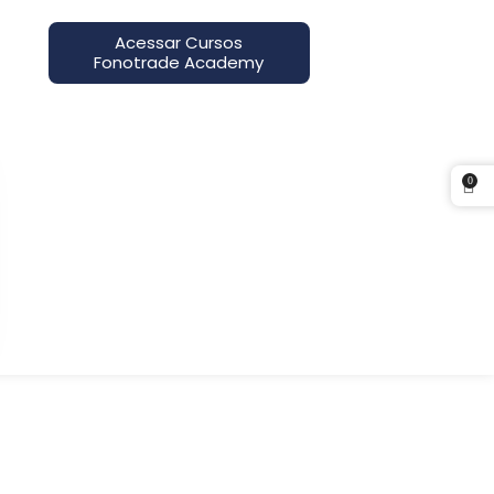
Acessar Cursos
Fonotrade Academy
0