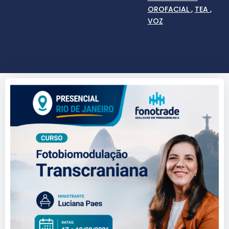
OROFACIAL
,
TEA
,
VOZ