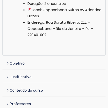
Duração: 2 encontros
Local: Copacabana Suites by Atlantica
Hotels
Endereço: Rua Barata Ribeiro, 222 –
Copacabana – Rio de Janeiro – RJ –
22040-002
Objetivo
Justificativa
Conteúdo do curso
Professores