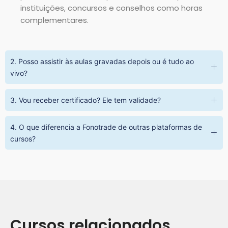
instituições, concursos e conselhos como horas
complementares.
2. Posso assistir às aulas gravadas depois ou é tudo ao
vivo?
3. Vou receber certificado? Ele tem validade?
4. O que diferencia a Fonotrade de outras plataformas de
cursos?
Cursos relacionados