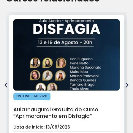
ON-LINE - AO VIVO
Aula Inaugural Gratuita do Curso
“Aprimoramento em Disfagia”
Data de início: 13/08/2026