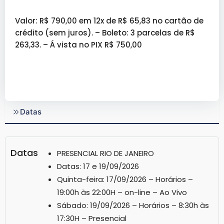
Valor: R$ 790,00 em 12x de R$ 65,83 no cartão de
crédito (sem juros). – Boleto: 3 parcelas de R$
263,33. – Á vista no PIX R$ 750,00
Datas
Datas
PRESENCIAL RIO DE JANEIRO
Datas: 17 e 19/09/2026
Quinta-feira: 17/09/2026 – Horários –
19:00h às 22:00H – on-line – Ao Vivo
Sábado: 19/09/2026 – Horários – 8:30h às
17:30H – Presencial