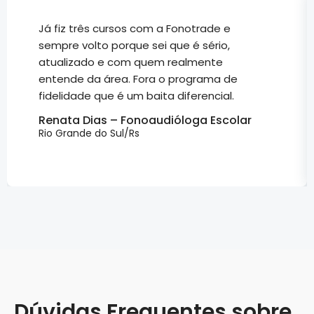
Já fiz três cursos com a Fonotrade e
sempre volto porque sei que é sério,
atualizado e com quem realmente
entende da área. Fora o programa de
fidelidade que é um baita diferencial.
Renata Dias – Fonoaudióloga Escolar
Rio Grande do Sul/Rs
Dúvidas Frequentes sobre