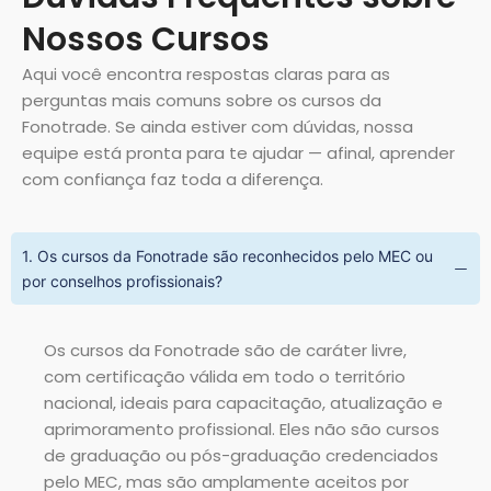
Nossos Cursos
Aqui você encontra respostas claras para as
perguntas mais comuns sobre os cursos da
Fonotrade. Se ainda estiver com dúvidas, nossa
equipe está pronta para te ajudar — afinal, aprender
com confiança faz toda a diferença.
1. Os cursos da Fonotrade são reconhecidos pelo MEC ou
por conselhos profissionais?
Os cursos da Fonotrade são de caráter livre,
com certificação válida em todo o território
nacional, ideais para capacitação, atualização e
aprimoramento profissional. Eles não são cursos
de graduação ou pós-graduação credenciados
pelo MEC, mas são amplamente aceitos por