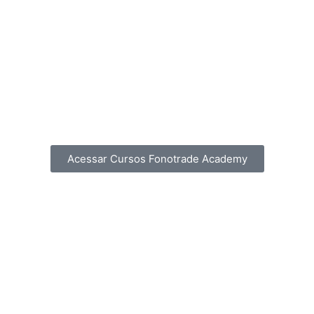
Acessar Cursos Fonotrade Academy