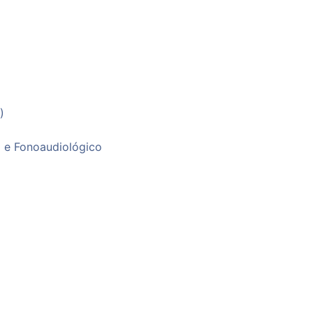
 e Fonoaudiológico