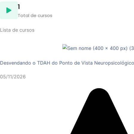
1
Total de cursos
Lista de cursos
Desvendando o TDAH do Ponto de Vista Neuropsicológico
05/11/2026