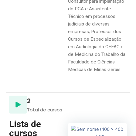
Consultor para implantação
do PCA e Assistente
Técnico em processos
judiciais de diversas
empresas, Professor dos
Cursos de Especialização
em Audiologia do CEFAC e
de Medicina do Trabalho da
Faculdade de Ciências
Médicas de Minas Gerais.
2
Total de cursos
Lista de
cursos