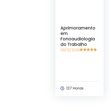
Aprimoramento
em
Fonoaudiologia
do Trabalho
09/12/2026
127 Horas