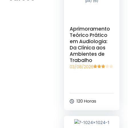
Aprimoramento
Teórico Prático
em Audiologia:
Da Clínica aos
Ambientes de
Trabalho
03/08/2026
120 Horas