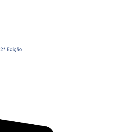
 2ª Edição