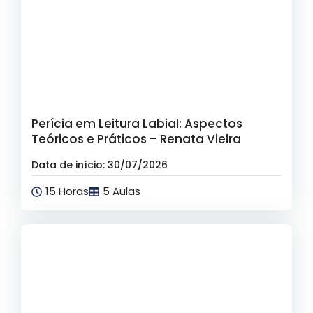
Perícia em Leitura Labial: Aspectos
Teóricos e Práticos – Renata Vieira
Data de início: 30/07/2026
15 Horas
5 Aulas