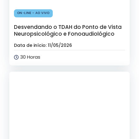
ON-LINE - AO VIVO
Desvendando o TDAH do Ponto de Vista
Neuropsicológico e Fonoaudiológico
Data de início: 11/05/2026
30 Horas