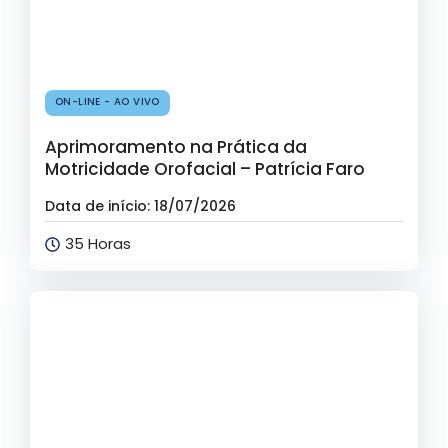
ON-LINE - AO VIVO
Aprimoramento na Prática da
Motricidade Orofacial – Patrícia Faro
Data de início: 18/07/2026
35 Horas