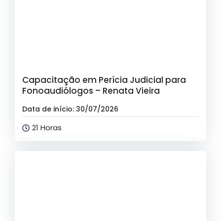
Capacitação em Perícia Judicial para
Fonoaudiólogos – Renata Vieira
Data de início: 30/07/2026
21 Horas