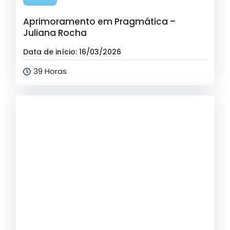
Aprimoramento em Pragmática –
Juliana Rocha
Data de início: 16/03/2026
39 Horas