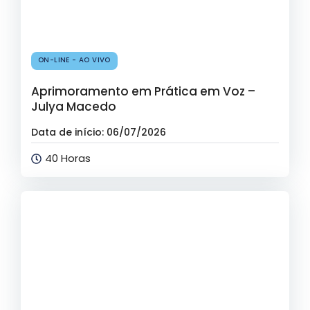
ON-LINE - AO VIVO
Aprimoramento em Prática em Voz –
Julya Macedo
Data de início: 06/07/2026
40 Horas