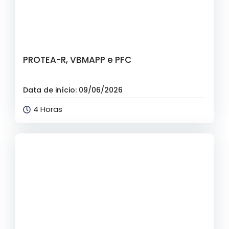
PROTEA-R, VBMAPP e PFC
Data de início: 09/06/2026
4 Horas