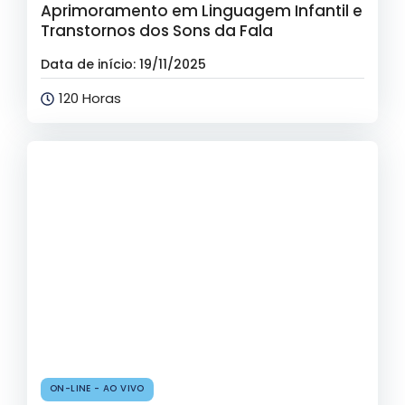
Aprimoramento em Linguagem Infantil e
Transtornos dos Sons da Fala
Data de início: 19/11/2025
120 Horas
ON-LINE - AO VIVO