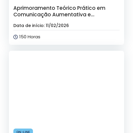
Aprimoramento Teórico Prático em
Comunicação Aumentativa e
Alternativa (CAA)
Data de início: 11/02/2026
150 Horas
ON-LINE