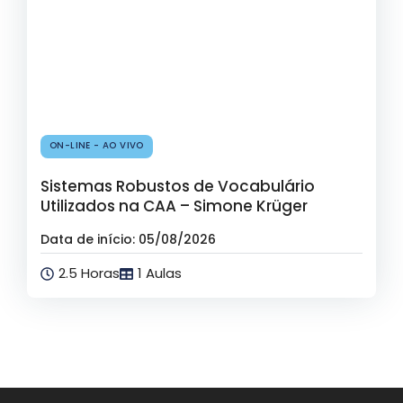
ON-LINE - AO VIVO
Sistemas Robustos de Vocabulário
Utilizados na CAA – Simone Krüger
Data de início: 05/08/2026
2.5 Horas
1 Aulas